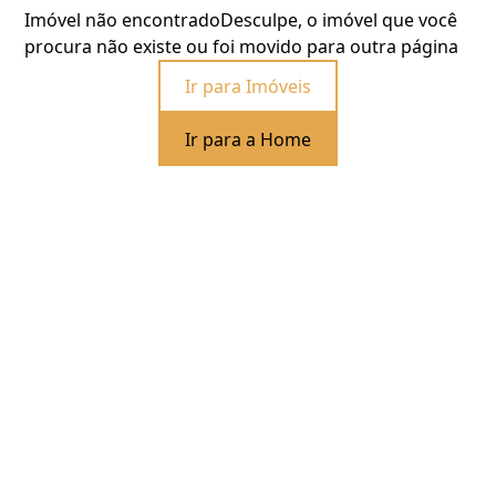
Imóvel não encontrado
Desculpe, o imóvel que você
procura não existe ou foi movido para outra página
Ir para Imóveis
Ir para a Home