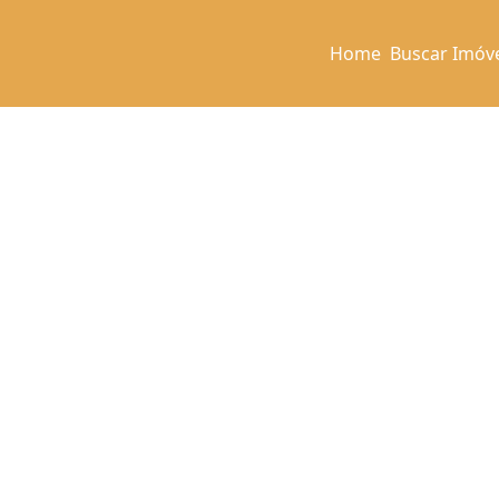
Home
Buscar Imóv