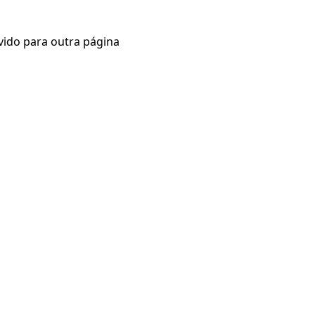
vido para outra página