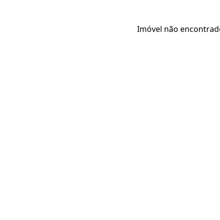
Imóvel não encontrad