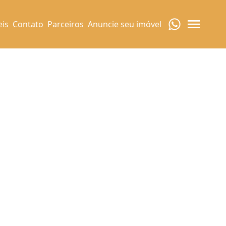
eis
Contato
Parceiros
Anuncie seu imóvel