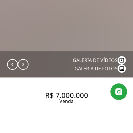
GALERIA DE VÍDEOS
GALERIA DE FOTOS
R$ 7.000.000
Venda
COBERTURA DUPLEX