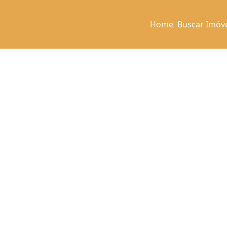
Home
Buscar Imóv