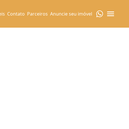
eis
Contato
Parceiros
Anuncie seu imóvel