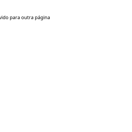
vido para outra página