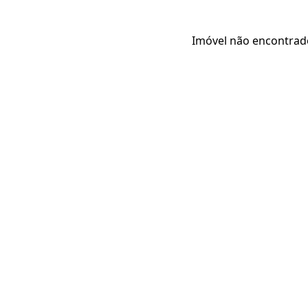
Imóvel não encontrad