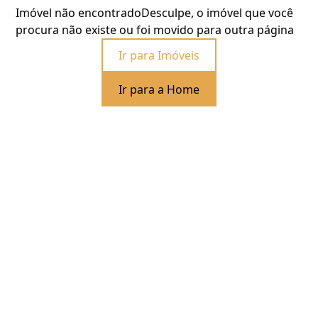
Imóvel não encontrado
Desculpe, o imóvel que você
procura não existe ou foi movido para outra página
Ir para Imóveis
Ir para a Home