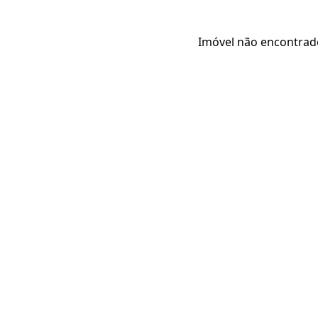
Imóvel não encontrad