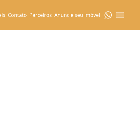
eis
Contato
Parceiros
Anuncie seu imóvel