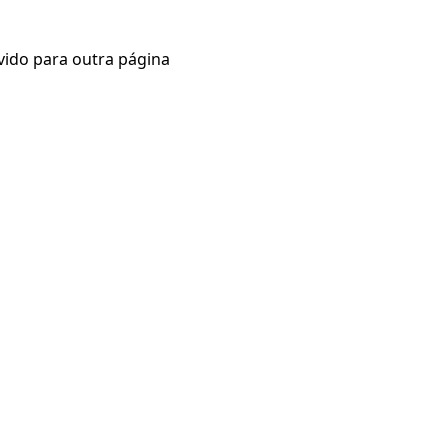
vido para outra página