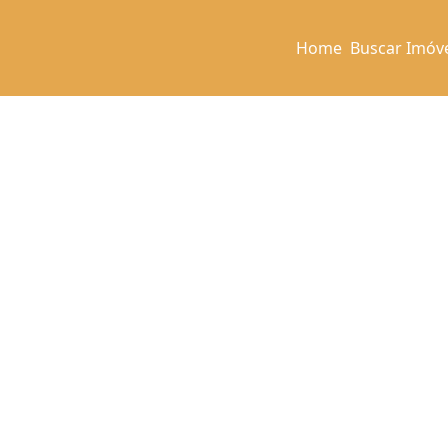
Home
Buscar Imóv