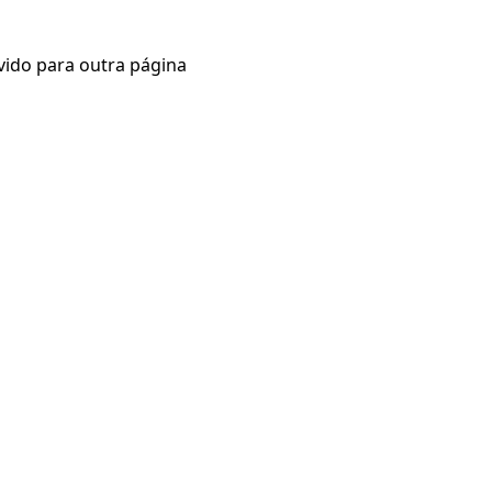
vido para outra página