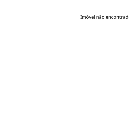
Imóvel não encontrad