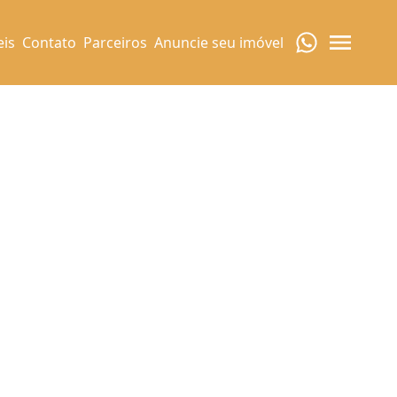
eis
Contato
Parceiros
Anuncie seu imóvel