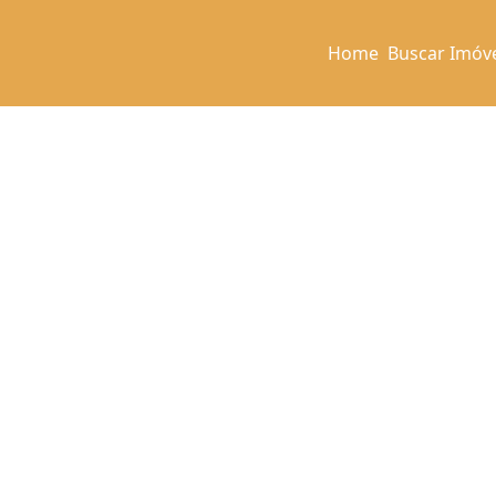
Home
Buscar Imóv