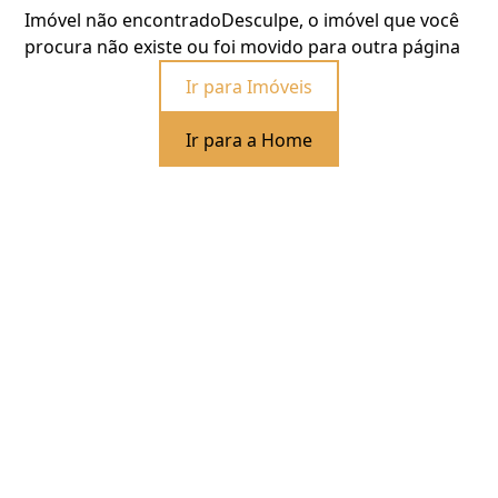
Imóvel não encontrado
Desculpe, o imóvel que você
procura não existe ou foi movido para outra página
Ir para Imóveis
Ir para a Home