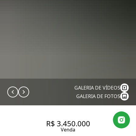
GALERIA DE VÍDEOS
GALERIA DE FOTOS
R$ 3.450.000
Venda