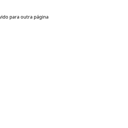
vido para outra página