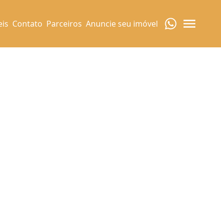
eis
Contato
Parceiros
Anuncie seu imóvel