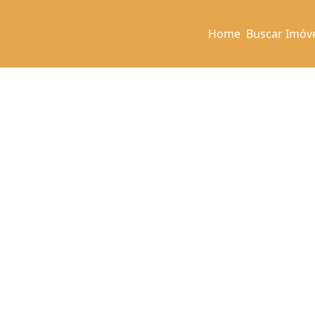
Home
Buscar Imóv