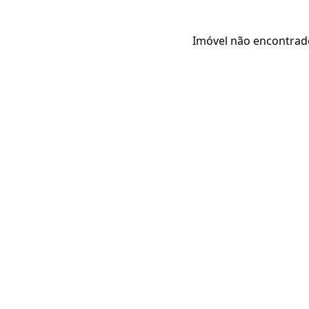
Imóvel não encontrad