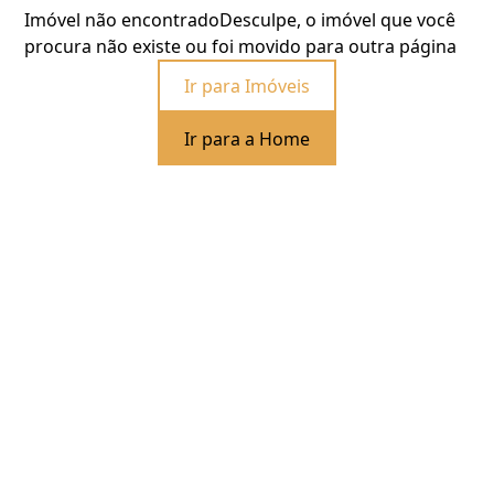
Imóvel não encontrado
Desculpe, o imóvel que você
procura não existe ou foi movido para outra página
Ir para Imóveis
Ir para a Home