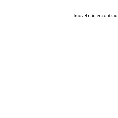
Imóvel não encontrad