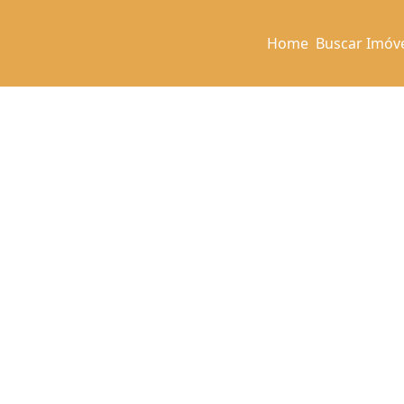
Home
Buscar Imóv