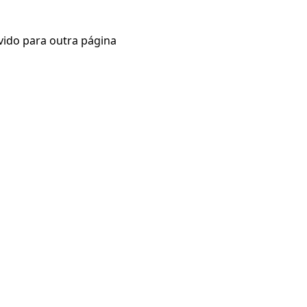
vido para outra página