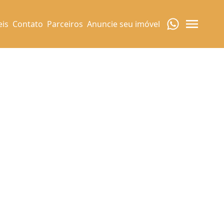
eis
Contato
Parceiros
Anuncie seu imóvel