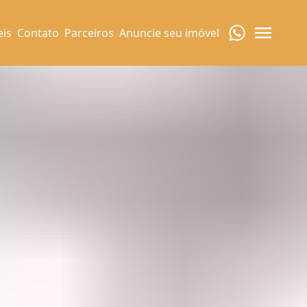
eis
Contato
Parceiros
Anuncie seu imóvel