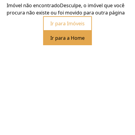
Imóvel não encontrado
Desculpe, o imóvel que você
procura não existe ou foi movido para outra página
Ir para Imóveis
Ir para a Home