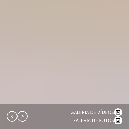
GALERIA DE VÍDEOS
GALERIA DE FOTOS