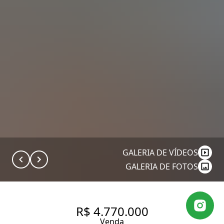
GALERIA DE VÍDEOS
GALERIA DE FOTOS
R$ 4.770.000
Venda