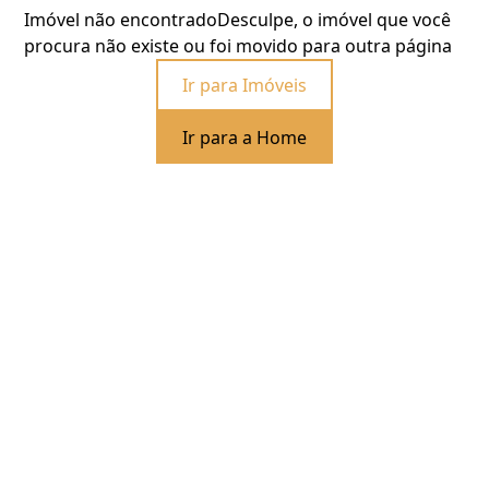
Imóvel não encontrado
Desculpe, o imóvel que você
procura não existe ou foi movido para outra página
Ir para Imóveis
Ir para a Home