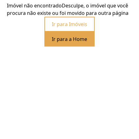
Imóvel não encontrado
Desculpe, o imóvel que você
procura não existe ou foi movido para outra página
Ir para Imóveis
Ir para a Home