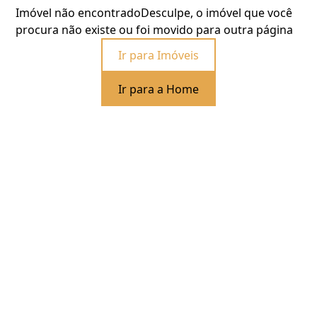
Imóvel não encontrado
Desculpe, o imóvel que você
procura não existe ou foi movido para outra página
Ir para Imóveis
Ir para a Home