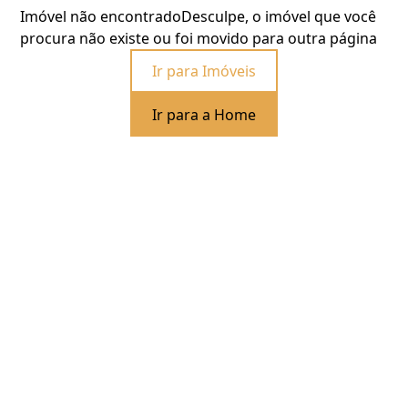
Imóvel não encontrado
Desculpe, o imóvel que você
procura não existe ou foi movido para outra página
Ir para Imóveis
Ir para a Home