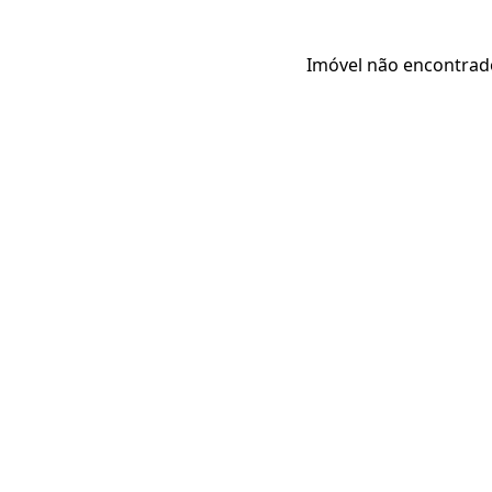
Imóvel não encontrad