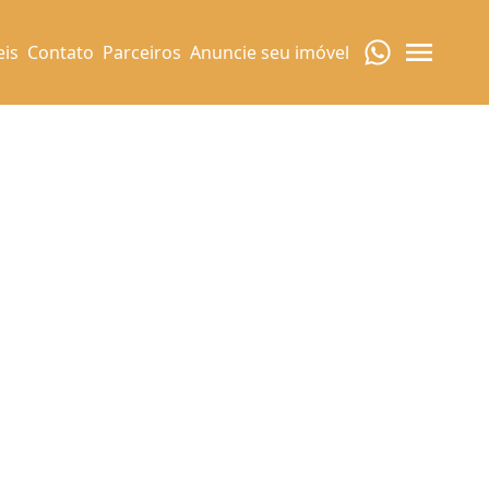
eis
Contato
Parceiros
Anuncie seu imóvel