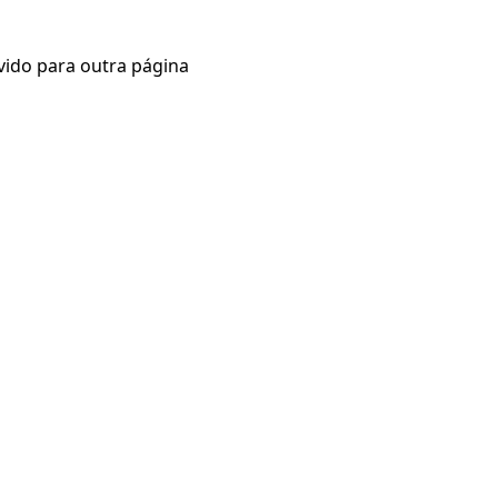
vido para outra página