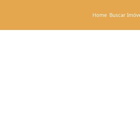
Home
Buscar Imóv