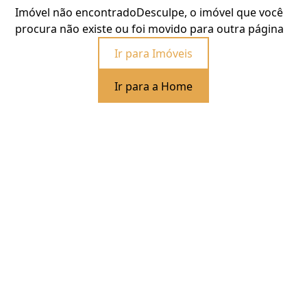
Imóvel não encontrado
Desculpe, o imóvel que você
procura não existe ou foi movido para outra página
Ir para Imóveis
Ir para a Home