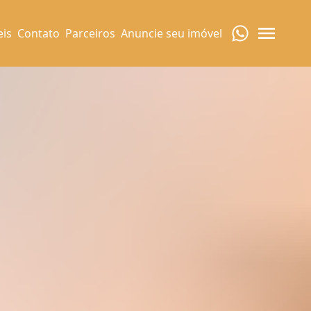
eis
Contato
Parceiros
Anuncie seu imóvel