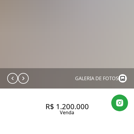
GALERIA DE FOTOS
R$ 1.200.000
Venda
APARTAMENTO NO PANAMBY