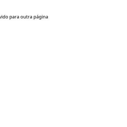
vido para outra página