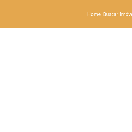
Home
Buscar Imóv