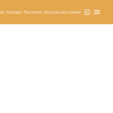
eis
Contato
Parceiros
Anuncie seu imóvel