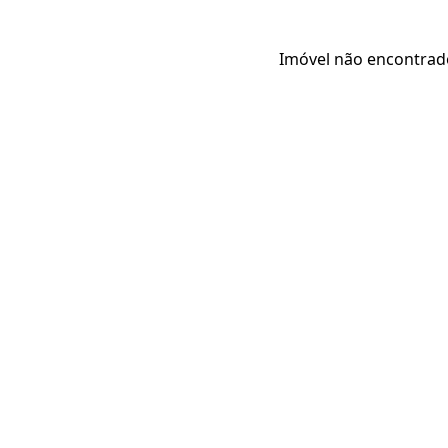
Imóvel não encontrad