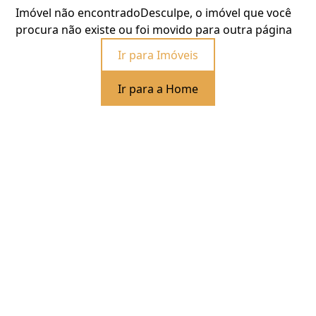
Imóvel não encontrado
Desculpe, o imóvel que você
procura não existe ou foi movido para outra página
Ir para Imóveis
Ir para a Home