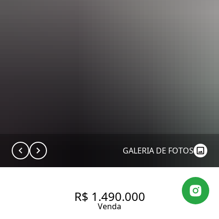
GALERIA DE FOTOS
R$ 1.490.000
Venda