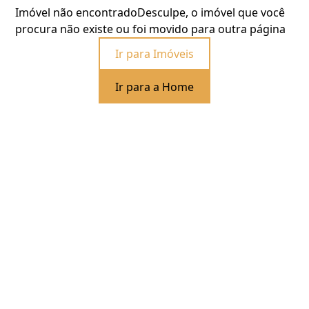
Imóvel não encontrado
Desculpe, o imóvel que você
procura não existe ou foi movido para outra página
Ir para Imóveis
Ir para a Home