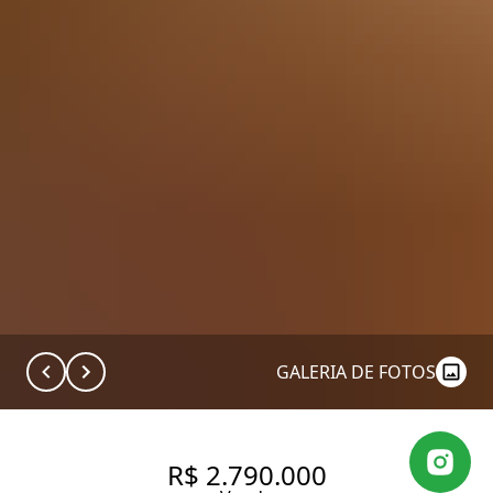
GALERIA DE FOTOS
R$ 2.790.000