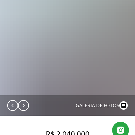
GALERIA DE FOTOS
R$ 2.040.000