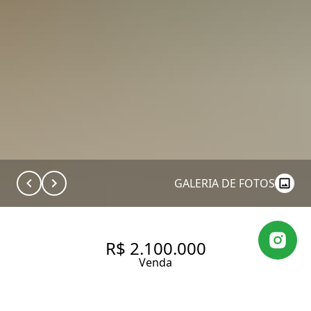
GALERIA DE FOTOS
R$ 2.100.000
Venda