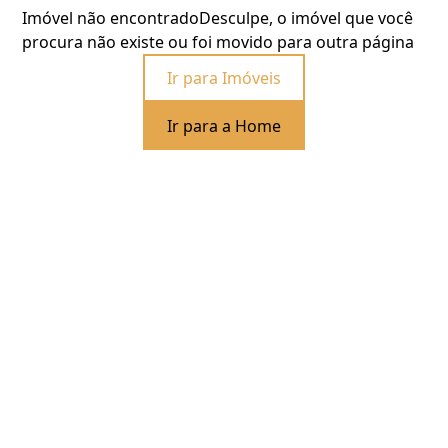
Imóvel não encontrado
Desculpe, o imóvel que você
procura não existe ou foi movido para outra página
Ir para Imóveis
Ir para a Home