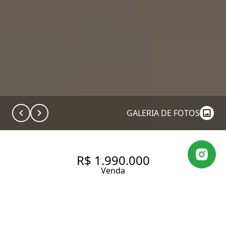
GALERIA DE FOTOS
R$ 1.990.000
Venda
APARTAMENTO EM PERDIZES