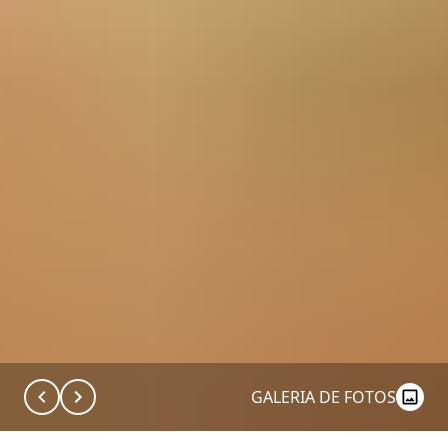
GALERIA DE FOTOS