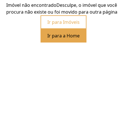
Imóvel não encontrado
Desculpe, o imóvel que você
procura não existe ou foi movido para outra página
Ir para Imóveis
Ir para a Home