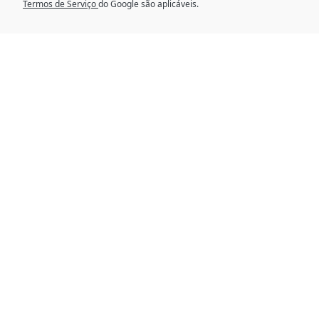
Termos de Serviço
do Google são aplicáveis.