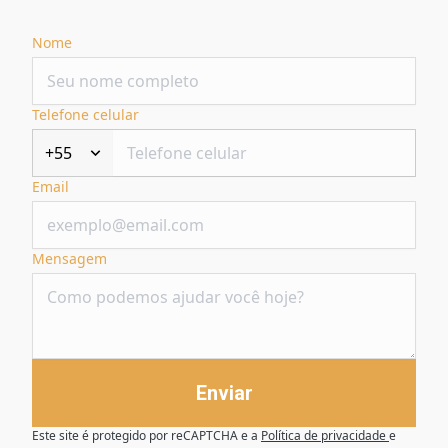
Nome
Telefone celular
+55
Email
Mensagem
Enviar
Este site é protegido por reCAPTCHA e a
Política de privacidade
e