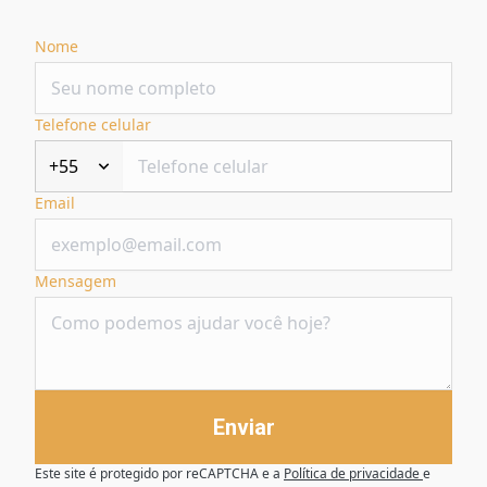
Nome
Telefone celular
+55
Email
Mensagem
Enviar
Este site é protegido por reCAPTCHA e a
Política de privacidade
e