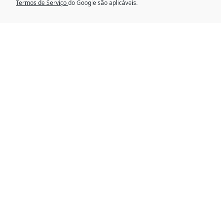
Termos de Serviço
do Google são aplicáveis.